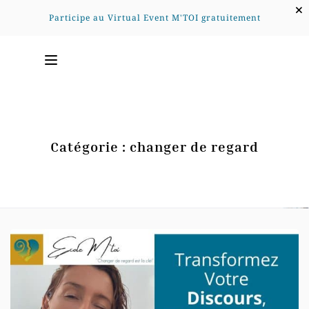
Participe au Virtual Event M'TOI gratuitement
Catégorie :
changer de regard