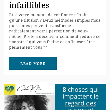
infaillibles
Et si votre manque de confiance n’était
qu’une illusion ? Deux méthodes simples mais
puissantes peuvent transformer
radicalement votre perception de vous-
même. Prête à découvrir comment réduire ce
‘monstre’ qui vous freine et enfin oser être
pleinement vous ?"
READ MORE