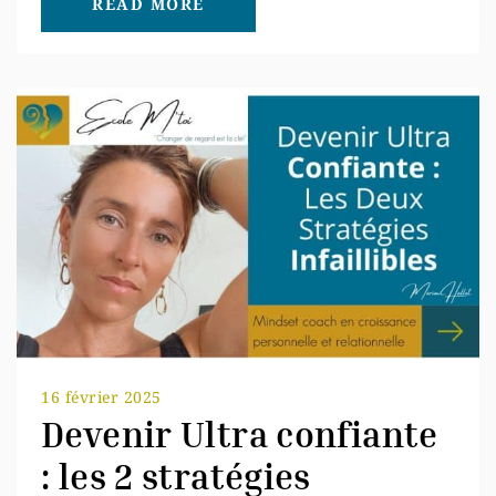
READ MORE
16 février 2025
Devenir Ultra confiante
: les 2 stratégies