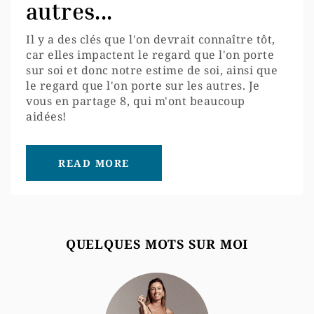
autres...
Il y a des clés que l'on devrait connaître tôt,
car elles impactent le regard que l'on porte
sur soi et donc notre estime de soi, ainsi que
le regard que l'on porte sur les autres. Je
vous en partage 8, qui m'ont beaucoup
aidées!
READ MORE
QUELQUES MOTS SUR MOI