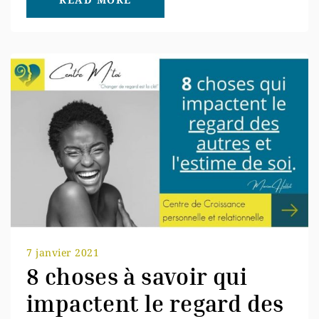
7 janvier 2021
8 choses à savoir qui
impactent le regard des