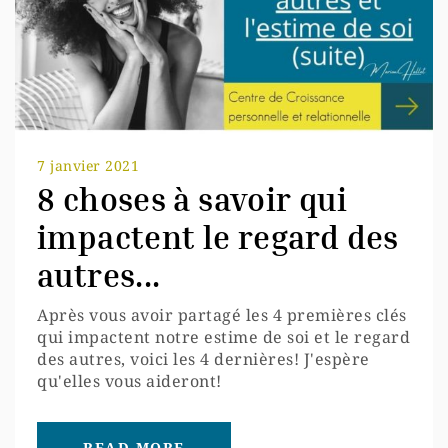
7 janvier 2021
8 choses à savoir qui
impactent le regard des
autres...
Après vous avoir partagé les 4 premières clés
qui impactent notre estime de soi et le regard
des autres, voici les 4 dernières! J'espère
qu'elles vous aideront!
READ MORE