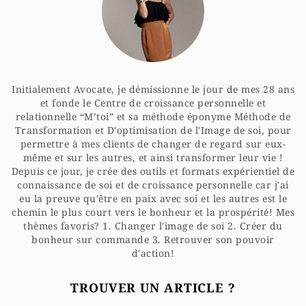
Initialement Avocate, je démissionne le jour de mes 28 ans
et fonde le Centre de croissance personnelle et
relationnelle “M’toi” et sa méthode éponyme Méthode de
Transformation et D'optimisation de l'Image de soi, pour
permettre à mes clients de changer de regard sur eux-
même et sur les autres, et ainsi transformer leur vie !
Depuis ce jour, je crée des outils et formats expérientiel de
connaissance de soi et de croissance personnelle car j'ai
eu la preuve qu’être en paix avec soi et les autres est le
chemin le plus court vers le bonheur et la prospérité! Mes
thèmes favoris? 1. Changer l'image de soi 2. Créer du
bonheur sur commande 3. Retrouver son pouvoir
d'action!
TROUVER UN ARTICLE ?