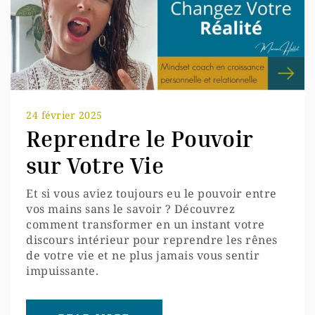
24 février 2025
Reprendre le Pouvoir
sur Votre Vie
Et si vous aviez toujours eu le pouvoir entre
vos mains sans le savoir ? Découvrez
comment transformer en un instant votre
discours intérieur pour reprendre les rênes
de votre vie et ne plus jamais vous sentir
impuissante.