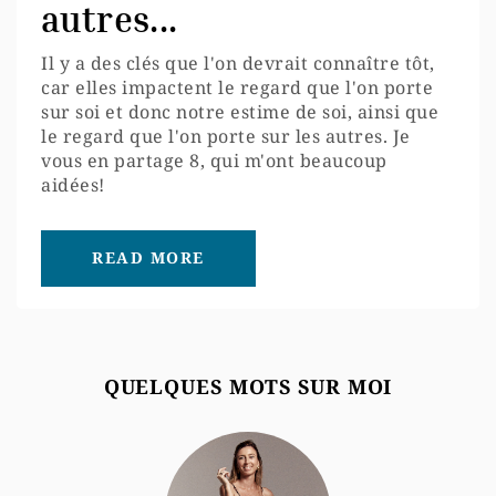
autres...
Il y a des clés que l'on devrait connaître tôt,
car elles impactent le regard que l'on porte
sur soi et donc notre estime de soi, ainsi que
le regard que l'on porte sur les autres. Je
vous en partage 8, qui m'ont beaucoup
aidées!
READ MORE
QUELQUES MOTS SUR MOI