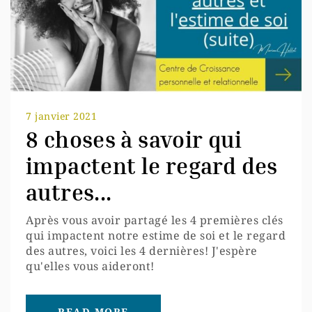
7 janvier 2021
8 choses à savoir qui
impactent le regard des
autres...
Après vous avoir partagé les 4 premières clés
qui impactent notre estime de soi et le regard
des autres, voici les 4 dernières! J'espère
qu'elles vous aideront!
READ MORE