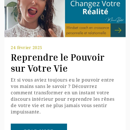
24 février 2025
Reprendre le Pouvoir
sur Votre Vie
Et si vous aviez toujours eu le pouvoir entre
vos mains sans le savoir ? Découvrez
comment transformer en un instant votre
discours intérieur pour reprendre les rênes
de votre vie et ne plus jamais vous sentir
impuissante.