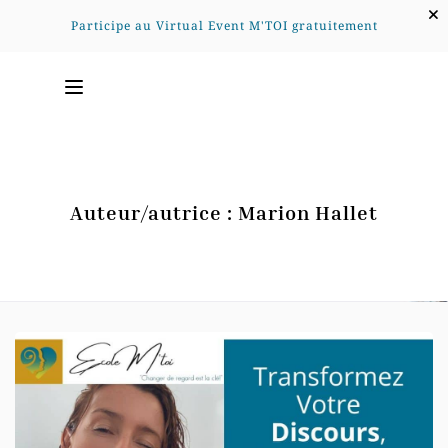
Participe au Virtual Event M'TOI gratuitement
Auteur/autrice :
Marion Hallet