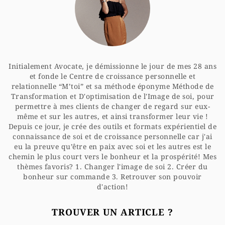
Initialement Avocate, je démissionne le jour de mes 28 ans
et fonde le Centre de croissance personnelle et
relationnelle “M’toi” et sa méthode éponyme Méthode de
Transformation et D'optimisation de l'Image de soi, pour
permettre à mes clients de changer de regard sur eux-
même et sur les autres, et ainsi transformer leur vie !
Depuis ce jour, je crée des outils et formats expérientiel de
connaissance de soi et de croissance personnelle car j'ai
eu la preuve qu’être en paix avec soi et les autres est le
chemin le plus court vers le bonheur et la prospérité! Mes
thèmes favoris? 1. Changer l'image de soi 2. Créer du
bonheur sur commande 3. Retrouver son pouvoir
d'action!
TROUVER UN ARTICLE ?