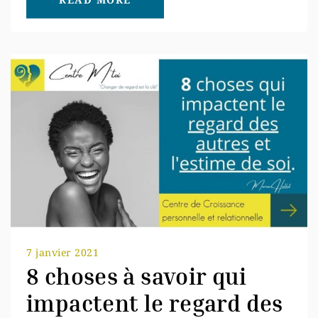
7 janvier 2021
8 choses à savoir qui
impactent le regard des