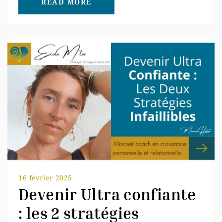
READ MORE
16 février 2025
Devenir Ultra confiante
: les 2 stratégies