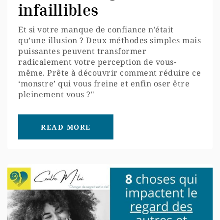
infaillibles
Et si votre manque de confiance n’était
qu’une illusion ? Deux méthodes simples mais
puissantes peuvent transformer
radicalement votre perception de vous-
même. Prête à découvrir comment réduire ce
‘monstre’ qui vous freine et enfin oser être
pleinement vous ?"
READ MORE