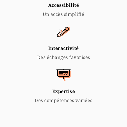
Accessibilité
Un accès simplifié
Interactivité
Des échanges favorisés
Expertise
Des compétences variées