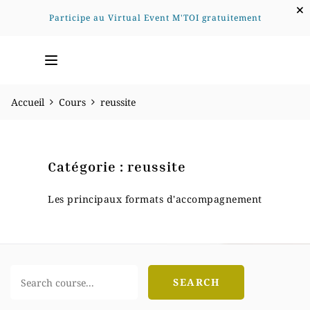
Participe au Virtual Event M'TOI gratuitement
Accueil
Cours
reussite
Catégorie :
reussite
Les principaux formats d'accompagnement
SEARCH