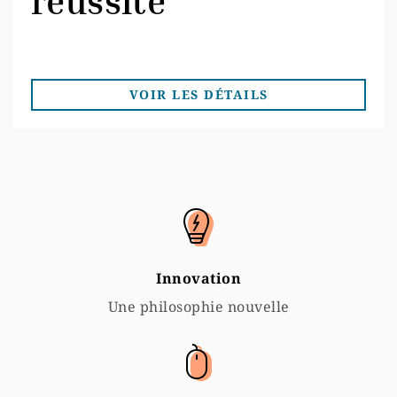
réussite
VOIR LES DÉTAILS
Innovation
Une philosophie nouvelle