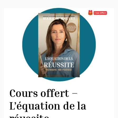
Cours offert –
L’équation de la