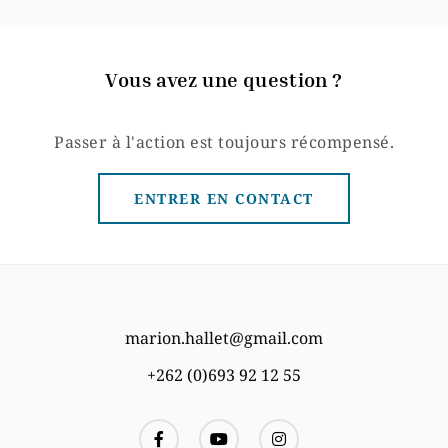
Vous avez une question ?
Passer à l'action est toujours récompensé.
ENTRER EN CONTACT
marion.hallet@gmail.com
+262 (0)693 92 12 55