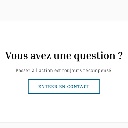
Vous avez une question ?
Passer à l'action est toujours récompensé.
ENTRER EN CONTACT