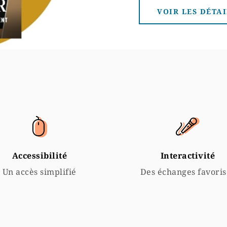
VOIR LES DÉTAI
Accessibilité
Interactivité
Un accès simplifié
Des échanges favoris