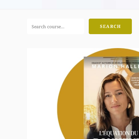
SEARCH