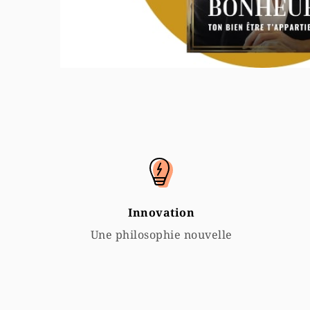
Innovation
Une philosophie nouvelle