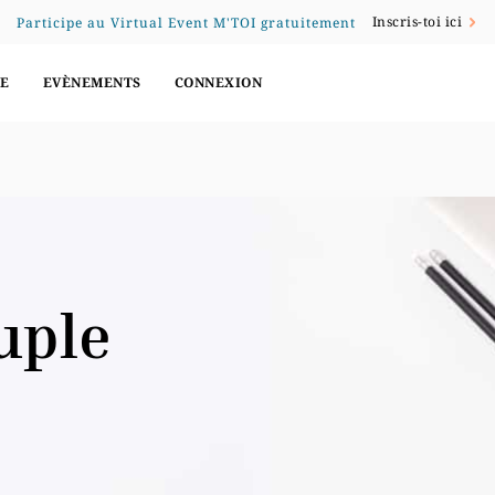
Inscris-toi ici
Participe au Virtual Event M'TOI gratuitement
E
EVÈNEMENTS
CONNEXION
uple